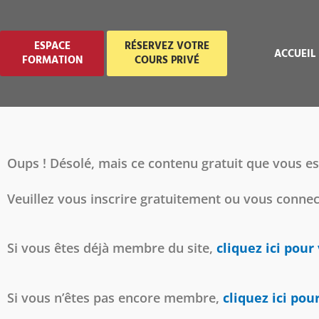
ESPACE
RÉSERVEZ VOTRE
ACCUEIL
FORMATION
COURS PRIVÉ
Oups ! Désolé, mais ce contenu gratuit que vous es
Veuillez vous inscrire gratuitement ou vous conne
Si vous êtes déjà membre du site,
cliquez ici pour
Si vous n’êtes pas encore membre,
cliquez ici pou