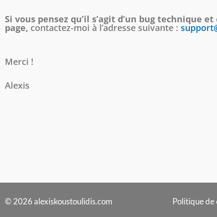
Si vous pensez qu’il s’agit d’un bug technique et
page,
contactez-moi à l’adresse suivante :
support@
Merci !
Alexis
© 2026 alexiskoustoulidis.com
Politique de 